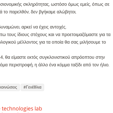
μοσιονομικής σκληρότητας, ωστόσο όμως εμείς, όπως σε
ά το παρελθόν, δεν βγήκαμε αλώβητοι,
υναμώνει, αρκεί να έχεις αντοχές.
τω τους ίδιους στόχους και να προετοιμαζόμαστε για τα
ολογικού μέλλοντος για τα οποία θα σας μιλήσουμε το
24, θα είμαστε εκτός συγκλονιστικού απρόοπτου στην
όμα περιστροφή, η άλλο ένα κόμμα ταξίδι από τον ήλιο.
κοινώσεις
Γενέθλια