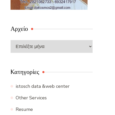
Αρχείο
Αρχείο
Kατηγορίες
istosch data &web center
Other Services
Resume