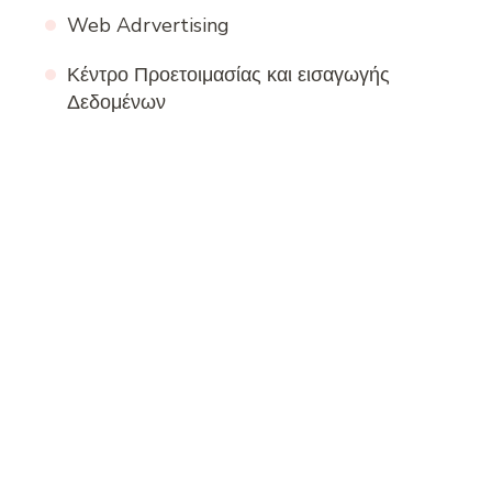
Web Adrvertising
Κέντρο Προετοιμασίας και εισαγωγής
Δεδομένων