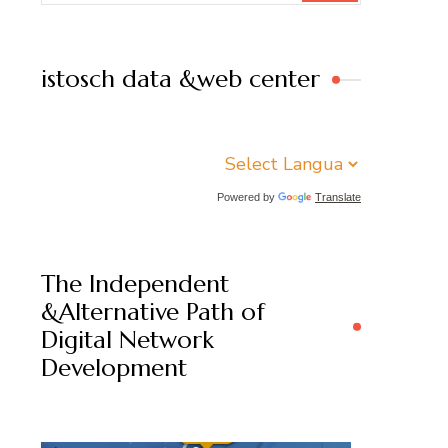
istosch data &web center
Powered by
Translate
The Independent
&Alternative Path of
Digital Network
Development