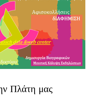
ην Πλάτη μας