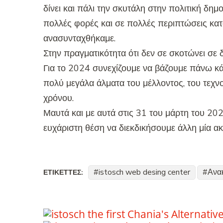
δίνει και πάλι την σκυτάλη στην πολιτική δη
πολλές φορές και σε πολλές περιπτώσεις κατ
ανασυνταχθήκαμε.
Στην πραγματικότητα ότι δεν σε σκοτώνει σε δ
Για το 2024 συνεχίζουμε να βάζουμε πάνω κά
πολύ μεγάλα άλματα του μέλλοντος, του τεχν
χρόνου.
Μαυτά και με αυτά στις 31 του μάρτη του 20
ευχάριστη θέση να διεκδικήσουμε άλλη μία ακ
istosch web desing center
Ανα
ΕΤΙΚΈΤΤΕΣ: