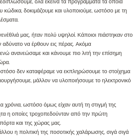
ξεδιπλώσουμε, όλα εκείνα τα προγράμματα τα οποία
 κώδικα, δοκιμάζουμε και υλοποιούμε, ωστόσο με τη
λέσματα.
γενέθλιά μας, ήταν πολύ υψηλοί. Κάποιοι πιάστηκαν στο
ν αδύνατο να έρθουν εις πέρας. Ακόμα
 ενώ ανανεώσαμε και κάνουμε πιο λιτή την επίσημη
ώρα.
 ωστόσο δεν καταφέραμε να εκπληρώσουμε το στοίχημα
ημιουργήσουμε, μάλλον να υλοποιήσουμε το ηλεκτρονικό
 χρόνια, ωστόσο όμως είχαν αυτή τη στιγμή της
τητα η οποίες τροχοπεδούνταν από την πρώτη
πόρτα και της χώρας μας.
άλλου η πολιτική της ποσοτικής χαλάρωσης, σιγά σιγά