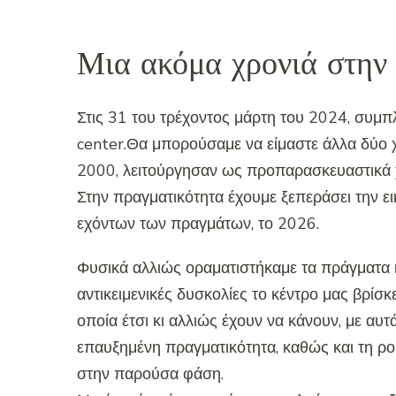
Μια ακόμα χρονιά στην
Στις 31 του τρέχοντος μάρτη του 2024, συμπ
center.Θα μπορούσαμε να είμαστε άλλα δύο χ
2000, λειτούργησαν ως προπαρασκευαστικά 
Στην πραγματικότητα έχουμε ξεπεράσει την ει
εχόντων των πραγμάτων, το 2026.
Φυσικά αλλιώς οραματιστήκαμε τα πράγματα κ
αντικειμενικές δυσκολίες το κέντρο μας βρίσκ
οποία έτσι κι αλλιώς έχουν να κάνουν, με αυτ
επαυξημένη πραγματικότητα, καθώς και τη ρομ
στην παρούσα φάση.