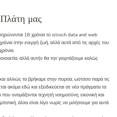
 Πλάτη μας
ληρώνονται 18 χρόνια το istosch data and web
ρόνια στην ενεργή ζωή, αλλά αυτά από τις αρχές του
χρόνια.
κοσαετία, αλλά αυτήν θα την γιορτάζουμε καλώς
αι αλλιώς τα βρήκαμε στην πορεία, ωστόσο παρά τις
εται ακόμα εδώ και εξειδικεύεται σε νέα πράγματα τα
ά που ονομάζονται τεχνητή νοημοσύνη, εικονική και
ποτική, άλλα είναι λίγο νωρίς να μιλήσουμε για αυτά