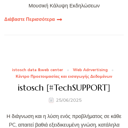
Μουσική Κάλυψη Εκδηλώσεων
Διάβαστε Περισσότερα
istosch data &web center
Web Adrvertising
Κέντρο Προετοιμασίας και εισαγωγής Δεδομένων
istosch [#TechSUPPORT]
25/06/2025
Η διάγνωση και η λύση ενός προβλήματος σε κάθε
PC, απαιτεί βαθιά εξειδικευμένη γνώση, κατάληλα