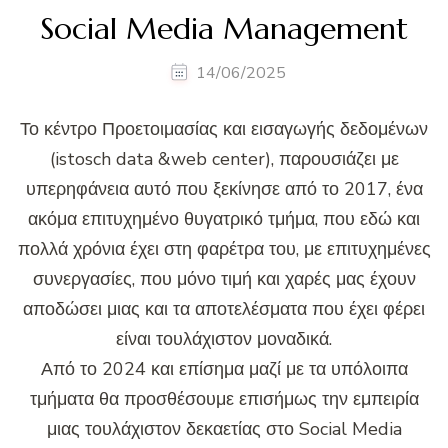
Social Media Management
14/06/2025
Το κέντρο Προετοιμασίας και εισαγωγής δεδομένων
(istosch data &web center), παρουσιάζει με
υπερηφάνεια αυτό που ξεκίνησε από το 2017, ένα
ακόμα επιτυχημένο θυγατρικό τμήμα, που εδώ και
πολλά χρόνια έχει στη φαρέτρα του, με επιτυχημένες
συνεργασίες, που μόνο τιμή και χαρές μας έχουν
αποδώσει μιας και τα αποτελέσματα που έχει φέρει
είναι τουλάχιστον μοναδικά.
Από το 2024 και επίσημα μαζί με τα υπόλοιπα
τμήματα θα προσθέσουμε επισήμως την εμπειρία
μιας τουλάχιστον δεκαετίας στο Social Media