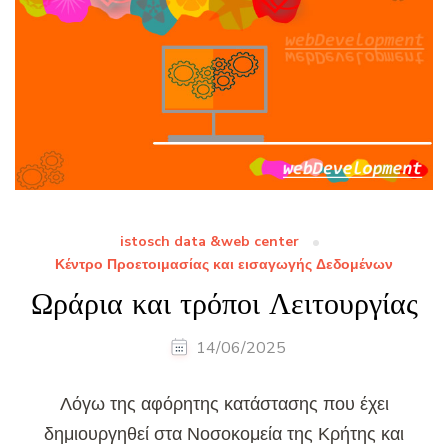
istosch data &web center
Κέντρο Προετοιμασίας και εισαγωγής Δεδομένων
Ωράρια και τρόποι Λειτουργίας
14/06/2025
Λόγω της αφόρητης κατάστασης που έχει
δημιουργηθεί στα Νοσοκομεία της Κρήτης και