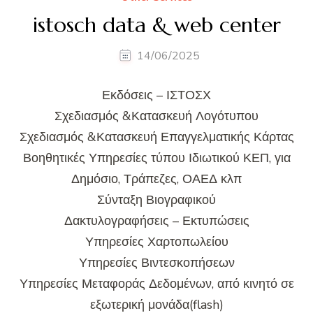
istosch data & web center
14/06/2025
Εκδόσεις – ΙΣΤΟΣΧ
Σχεδιασμός &Κατασκευή Λογότυπου
Σχεδιασμός &Κατασκευή Επαγγελματικής Κάρτας
Βοηθητικές Υπηρεσίες τύπου Ιδιωτικού ΚΕΠ, για
Δημόσιο, Τράπεζες, ΟΑΕΔ κλπ
Σύνταξη Βιογραφικού
Δακτυλογραφήσεις – Εκτυπώσεις
Υπηρεσίες Χαρτοπωλείου
Υπηρεσίες Βιντεσκοπήσεων
Υπηρεσίες Μεταφοράς Δεδομένων, από κινητό σε
εξωτερική μονάδα(flash)