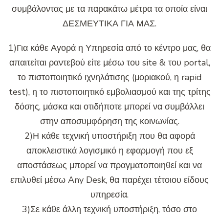
συμβάλοντας με τα παρακάτω μέτρα τα οποία είναι
ΔΕΣΜΕΥΤΙΚΑ ΓΙΑ ΜΑΣ.
1)Για κάθε Αγορά η Υπηρεσία από το κέντρο μας, θα
απαιτείται ραντεβού είτε μέσω του site & του portal,
το πιστοποιητικό ιχνηλάτισης (μοριακού, η rapid
test), η το πιστοποιητικό εμβολιασμού και της τρίτης
δόσης, μάσκα και οτιδήποτε μπορεί να συμβάλλει
στην αποσυμφόρηση της κοινωνίας.
2)Η κάθε τεχνική υποστήριξη που θα αφορά
αποκλειστικά λογισμικό η εφαρμογή που εξ
αποστάσεως μπορεί να πραγματοποιηθεί και να
επιλυθεί μέσω Any Desk, θα παρέχει τέτοιου είδους
υπηρεσία.
3)Σε κάθε άλλη τεχνική υποστήριξη, τόσο στο