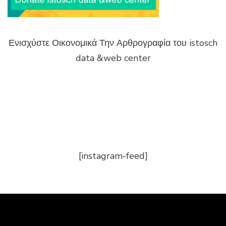
Ενισχύστε Οικονομικά Την Αρθρογραφία του istosch
data &web center
[instagram-feed]