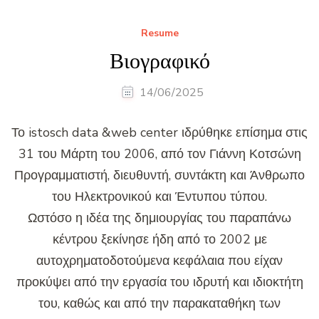
Resume
Βιογραφικό
14/06/2025
Το istosch data &web center ιδρύθηκε επίσημα στις
31 του Μάρτη του 2006, από τον Γιάννη Κοτσώνη
Προγραμματιστή, διευθυντή, συντάκτη και Άνθρωπο
του Ηλεκτρονικού και Έντυπου τύπου.
Ωστόσο η ιδέα της δημιουργίας του παραπάνω
κέντρου ξεκίνησε ήδη από το 2002 με
αυτοχρηματοδοτούμενα κεφάλαια που είχαν
προκύψει από την εργασία του ιδρυτή και ιδιοκτήτη
του, καθώς και από την παρακαταθήκη των