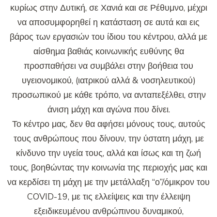
κυρίως στην Δυτική, σε Χανιά και σε Ρέθυμνο, μέχρι
να αποσυμφορηθεί η κατάσταση σε αυτά και εις
βάρος των εργασιών του ίδιου του κέντρου, αλλά με
αίσθημα βαθιάς κοινωνικής ευθύνης θα
προσπαθήσει να συμβάλει στην βοήθεια του
υγειονομικού, (ιατρικού αλλά & νοσηλευτικού)
προσωπικού με κάθε τρόπο, να ανταπεξέλθει, στην
άνιση μάχη και αγώνα που δίνει.
Το κέντρο μας, δεν θα αφήσει μόνους τους, αυτούς
τους ανθρώπους που δίνουν, την ύστατη μάχη, με
κίνδυνο την υγεία τους, αλλά και ίσως και τη ζωή
τους, βοηθώντας την κοινωνία της περιοχής μας και
να κερδίσει τη μάχη με την μετάλλαξη “ο”/όμικρον του
COVID-19, με τις ελλείψεις και την έλλειψη
εξειδικευμένου ανθρώπινου δυναμικού,