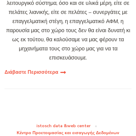
λειτουργικό σύστημα, όσο και σε υλικά μέρη, είτε σε
πελάτες λιανικής, είτε σε πελάτες – συνεργάτες με
επαγγελματική στέγη, η επαγγελματικό ΑΦΜ, η
παρουσία μας στο χώρο τους δεν θα είναι δυνατή κι
ως εκ τούτου, θα καλούσαμε να μας φέρουν τα
μηχανήματα τους στο χώρο μας για να τα
επισκευάσουμε.
Διάβαστε Περισσότερα
istosch data &web center
Κέντρο Προετοιμασίας και εισαγωγής Δεδομένων