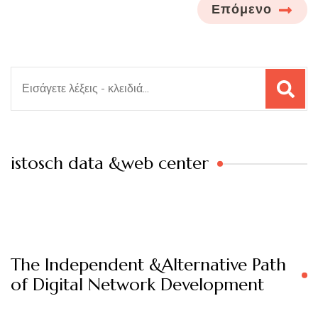
Επόμενο
Αναζήτηση
για:
istosch data &web center
The Independent &Alternative Path
of Digital Network Development