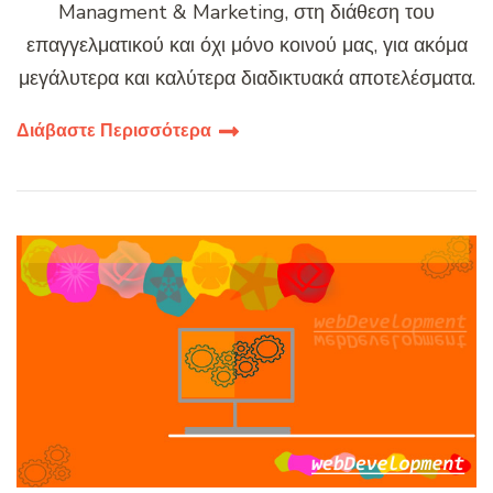
Managment & Marketing, στη διάθεση του
επαγγελματικού και όχι μόνο κοινού μας, για ακόμα
μεγάλυτερα και καλύτερα διαδικτυακά αποτελέσματα.
Διάβαστε Περισσότερα