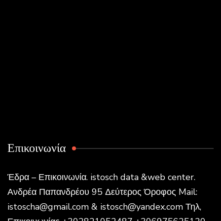
Επικοινωνία
Έδρα – Επικοινωνία. istosch data &web center.
Ανδρέα Παπανδρέου 95 Δεύτερος Όροφος Mail:
istoscha@gmail.com & istosch@yandex.com Τηλ,