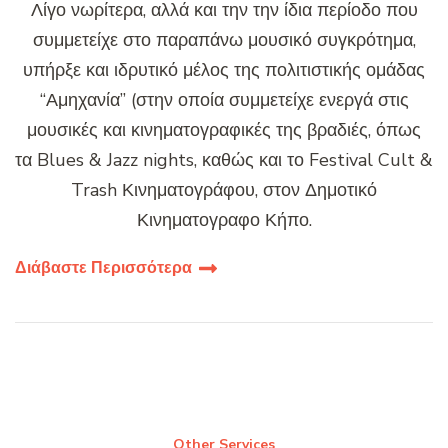
Λίγο νωρίτερα, αλλά και την την ίδια περίοδο που
συμμετείχε στο παραπάνω μουσικό συγκρότημα,
υπήρξε και ιδρυτικό μέλος της πολιτιστικής ομάδας
“Αμηχανία” (στην οποία συμμετείχε ενεργά στις
μουσικές και κινηματογραφικές της βραδιές, όπως
τα Blues & Jazz nights, καθώς και το Festival Cult &
Trash Κινηματογράφου, στον Δημοτικό
Κινηματογραφο Κήπο.
Διάβαστε Περισσότερα
Other Services