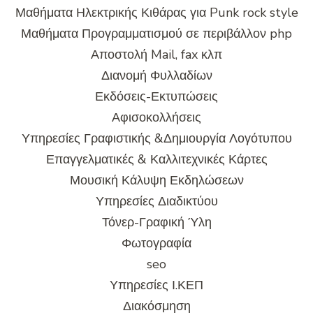
Μαθήματα Ηλεκτρικής Κιθάρας για Punk rock style
Μαθήματα Προγραμματισμού σε περιβάλλον php
Αποστολή Mail, fax κλπ
Διανομή Φυλλαδίων
Εκδόσεις-Εκτυπώσεις
Αφισοκολλήσεις
Υπηρεσίες Γραφιστικής &Δημιουργία Λογότυπου
Επαγγελματικές & Καλλιτεχνικές Κάρτες
Μουσική Κάλυψη Εκδηλώσεων
Υπηρεσίες Διαδικτύου
Τόνερ-Γραφική Ύλη
Φωτογραφία
seo
Υπηρεσίες Ι.ΚΕΠ
Διακόσμηση