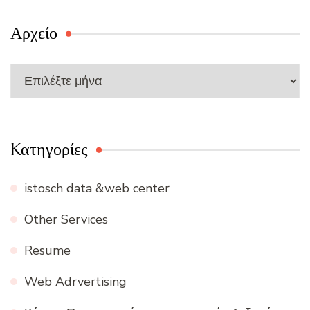
Αρχείο
Αρχείο
Kατηγορίες
istosch data &web center
Other Services
Resume
Web Adrvertising