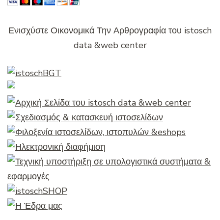
Ενισχύστε Οικονομικά Την Αρθρογραφία του istosch
data &web center