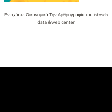
Ενισχύστε Οικονομικά Την Αρθρογραφία του istosch
data &web center