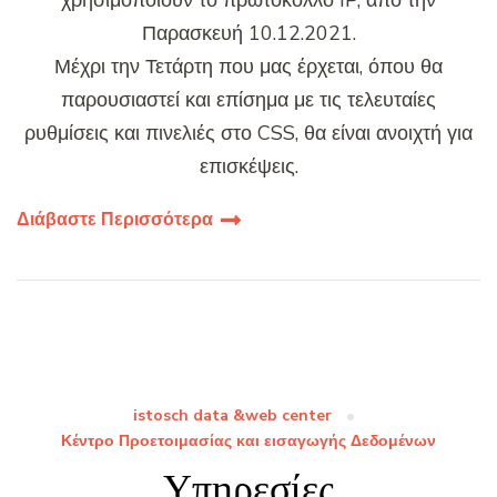
χρησιμοποιούν το πρωτόκολλο IP, από την
Παρασκευή 10.12.2021.
Μέχρι την Τετάρτη που μας έρχεται, όπου θα
παρουσιαστεί και επίσημα με τις τελευταίες
ρυθμίσεις και πινελιές στο CSS, θα είναι ανοιχτή για
επισκέψεις.
Διάβαστε Περισσότερα
istosch data &web center
Κέντρο Προετοιμασίας και εισαγωγής Δεδομένων
Υπηρεσίες