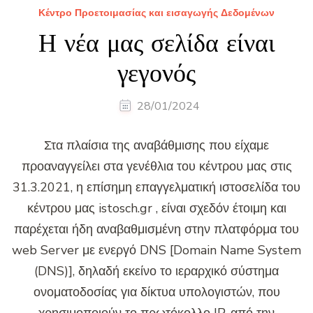
Κέντρο Προετοιμασίας και εισαγωγής Δεδομένων
Η νέα μας σελίδα είναι
γεγονός
28/01/2024
Στα πλαίσια της αναβάθμισης που είχαμε
προαναγγείλει στα γενέθλια του κέντρου μας στις
31.3.2021, η επίσημη επαγγελματική ιστοσελίδα του
κέντρου μας istosch.gr , είναι σχεδόν έτοιμη και
παρέχεται ήδη αναβαθμισμένη στην πλατφόρμα του
web Server με ενεργό DNS [Domain Name System
(DNS)], δηλαδή εκείνο το ιεραρχικό σύστημα
ονοματοδοσίας για δίκτυα υπολογιστών, που