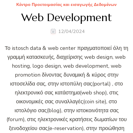
Κέντρο Προετοιμασίας και εισαγωγής Δεδομένων
Web Development
12/04/2024
Το istosch data & web center πραγματοποιεί όλη τη
γραμμή κατασκευής, διαχείρισης web design, web
hosting, logo design, web development, web
promotion δίνοντας δυναμική & κύρος στην
ιστοσελίδα σας, στην ιστοπύλη σας(portal) , στο
ηλεκτρονικό σας κατάστημα(web shop), στις
οικονομικές σας συναλλαγές(coin site), στο
ιστολόγιο σας(blog), στην ιστοκοινότητα σας
(forum), στις ηλεκτρονικές κρατήσεις δωματίων του
ξενοδοχείου σας(e-reservation), στην προώθηση