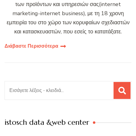
των προϊόντων και υπηρεσιών σας(internet
marketing-internet business), με τη 18 χρονη
εμπειρία του στο χώρο των κορυφαίων σχεδιαστών
και κατασκευαστών, που εσείς το κατατάξατε.
Διάβαστε Περισσότερα
Αναζήτηση
για:
istosch data &web center