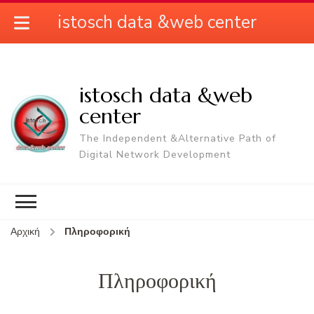
istosch data &web center
istosch data &web
center
The Independent &Alternative Path of
Digital Network Development
Αρχική
Πληροφορική
Πληροφορική