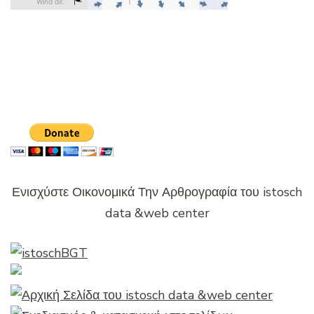
Ενισχύστε Οικονομικά Την Αρθρογραφία του istosch
data &web center