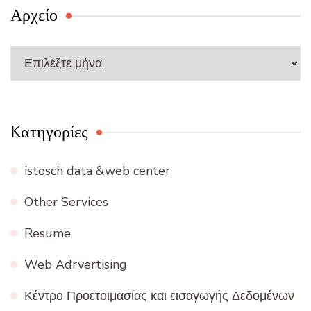
Αρχείο
Αρχείο
Kατηγορίες
istosch data &web center
Other Services
Resume
Web Adrvertising
Κέντρο Προετοιμασίας και εισαγωγής Δεδομένων