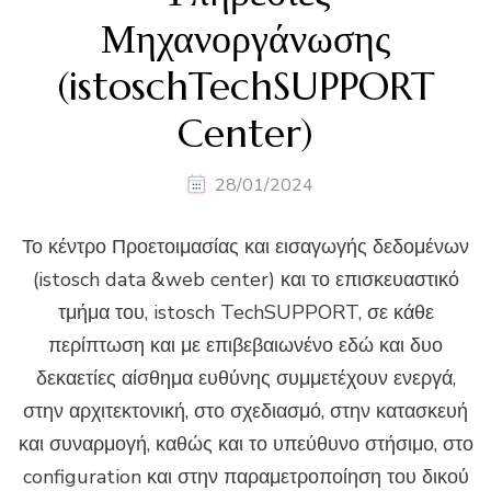
Μηχανοργάνωσης
(istoschTechSUPPORT
Center)
28/01/2024
Το κέντρο Προετοιμασίας και εισαγωγής δεδομένων
(istosch data &web center) και το επισκευαστικό
τμήμα του, istosch TechSUPPORT, σε κάθε
περίπτωση και με επιβεβαιωνένο εδώ και δυο
δεκαετίες αίσθημα ευθύνης συμμετέχουν ενεργά,
στην αρχιτεκτονική, στο σχεδιασμό, στην κατασκευή
και συναρμογή, καθώς και το υπεύθυνο στήσιμο, στο
configuration και στην παραμετροποίηση του δικού