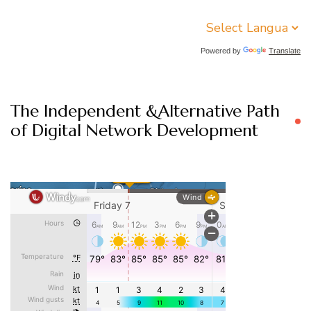
Powered by
Translate
The Independent &Alternative Path
of Digital Network Development