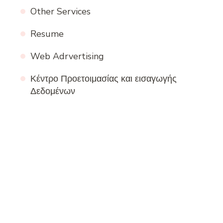
Other Services
Resume
Web Adrvertising
Κέντρο Προετοιμασίας και εισαγωγής
Δεδομένων