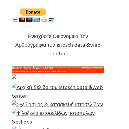
Ενισχύστε Οικονομικά Την
Αρθρογραφία του istosch data &web
center