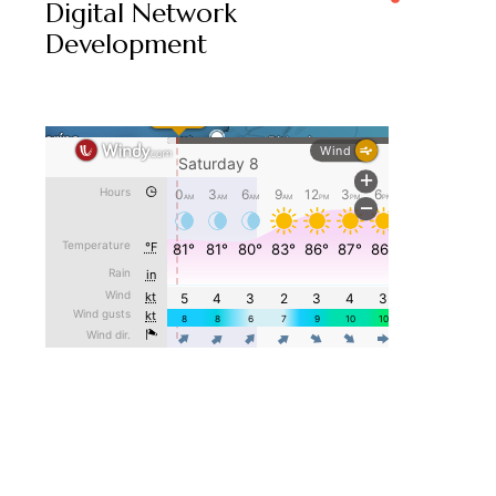
Digital Network
Development