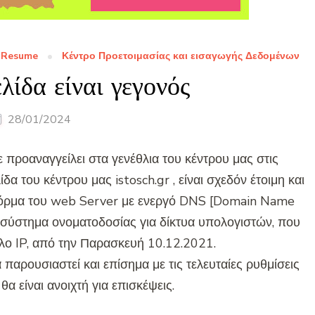
Resume
Κέντρο Προετοιμασίας και εισαγωγής Δεδομένων
λίδα είναι γεγονός
28/01/2024
 προαναγγείλει στα γενέθλια του κέντρου μας στις
α του κέντρου μας istosch.gr , είναι σχεδόν έτοιμη και
φόρμα του web Server με ενεργό DNS [Domain Name
ό σύστημα ονοματοδοσίας για δίκτυα υπολογιστών, που
ο IP, από την Παρασκευή 10.12.2021.
 παρουσιαστεί και επίσημα με τις τελευταίες ρυθμίσεις
 θα είναι ανοιχτή για επισκέψεις.