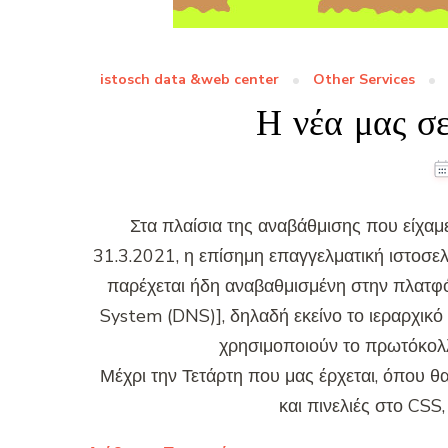
istosch data &web center
Other Services
Η νέα μας σε
Στα πλαίσια της αναβάθμισης που είχαμε
31.3.2021, η επίσημη επαγγελματική ιστοσελίδ
παρέχεται ήδη αναβαθμισμένη στην πλατ
System (DNS)], δηλαδή εκείνο το ιεραρχικ
χρησιμοποιούν το πρωτόκολλ
Μέχρι την Τετάρτη που μας έρχεται, όπου θα
και πινελιές στο CSS,