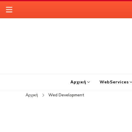
Αρχική
WebServices
Αρχική
Wed Development