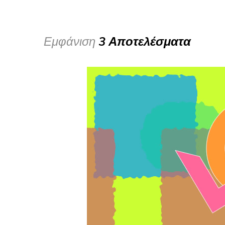
Εμφάνιση
3 Αποτελέσματα