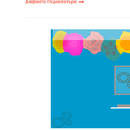
Διάβαστε Περισσότερα